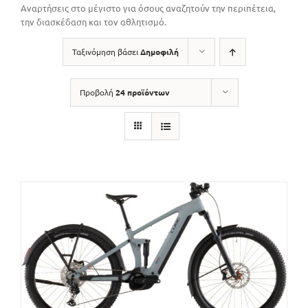
Αναρτήσεις στο μέγιστο για όσους αναζητούν την περιπέτεια,
την διασκέδαση και τον αθλητισμό.
Ταξινόμηση βάσει
Δημοφιλή
Προβολή
24 προϊόντων