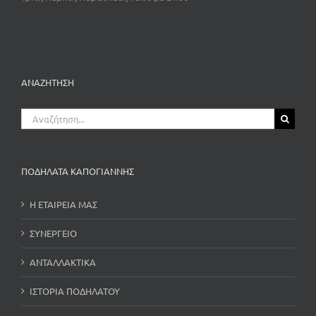
ΑΝΑΖΗΤΗΣΗ
Αναζήτηση
για:
ΠΟΔΗΛΑΤΑ ΚΑΠΟΓΙΑΝΝΗΣ
Η ΕΤΑΙΡΕΙΑ ΜΑΣ
ΣΥΝΕΡΓΕΙΟ
ΑΝΤΑΛΛΑΚΤΙΚΑ
ΙΣΤΟΡΙΑ ΠΟΔΗΛΑΤΟΥ