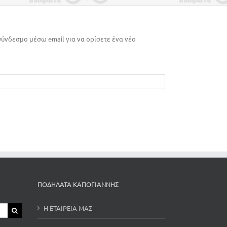
σύνδεσμο μέσω email για να ορίσετε ένα νέο
ΠΟΔΗΛΑΤΑ ΚΑΠΟΓΙΑΝΝΗΣ
Η ΕΤΑΙΡΕΙΑ ΜΑΣ