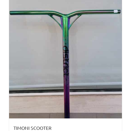
ΤΙΜΟΝΙ SCOOTER