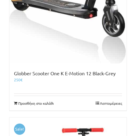
Globber Scooter One K E-Motion 12 Black-Grey
250
€
Προσθήκη στο καλάθι
Λεπτομέρειες
Sale!