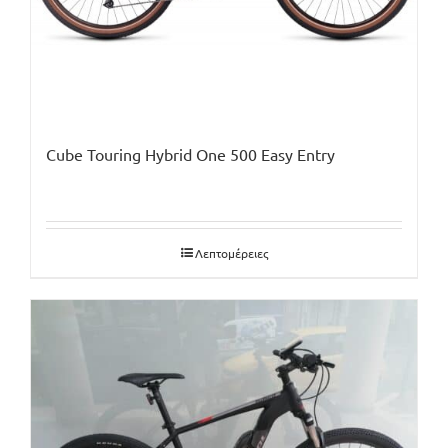
Cube Touring Hybrid One 500 Easy Entry
Λεπτομέρειες