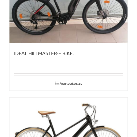
IDEAL HILLMASTER-E BIKE.
Λεπτομέρειες