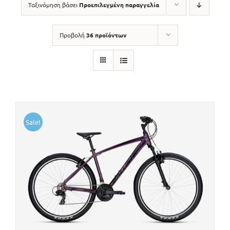
Ταξινόμηση βάσει
Προεπιλεγμένη παραγγελία
Προβολή
36 προϊόντων
Sale!