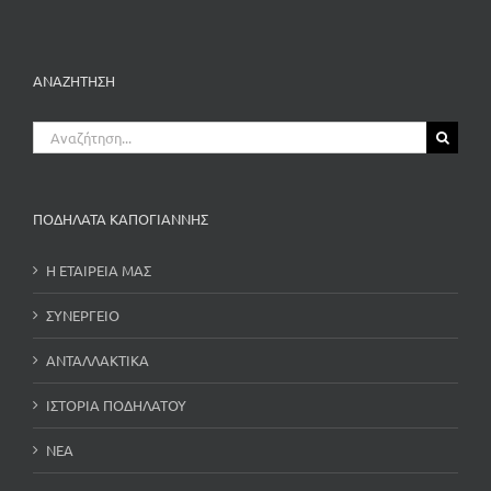
ΑΝΑΖΗΤΗΣΗ
Αναζήτηση
για:
ΠΟΔΗΛΑΤΑ ΚΑΠΟΓΙΑΝΝΗΣ
Η ΕΤΑΙΡΕΙΑ ΜΑΣ
ΣΥΝΕΡΓΕΙΟ
ΑΝΤΑΛΛΑΚΤΙΚΑ
ΙΣΤΟΡΙΑ ΠΟΔΗΛΑΤΟΥ
ΝΕΑ