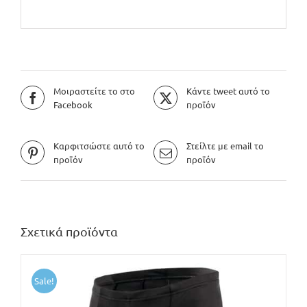
Μοιραστείτε το στο
Κάντε tweet αυτό το
Facebook
προϊόν
Καρφιτσώστε αυτό το
Στείλτε με email το
προϊόν
προϊόν
Σχετικά προϊόντα
Sale!