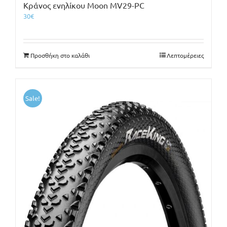
Κράνος ενηλίκου Moon MV29-PC
30
€
Προσθήκη στο καλάθι
Λεπτομέρειες
Sale!