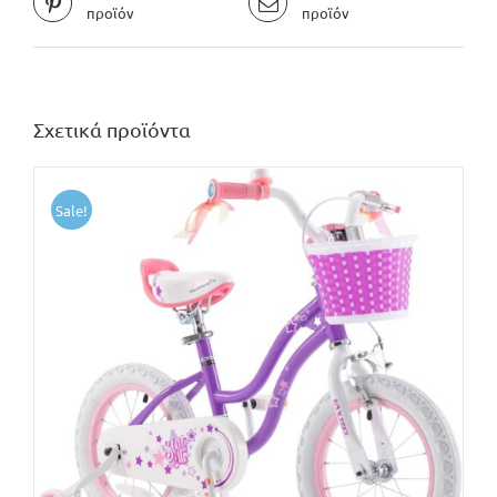
προϊόν
προϊόν
Σχετικά προϊόντα
Sale!