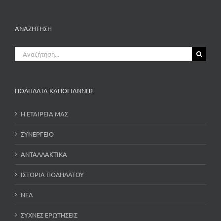
ΑΝΑΖΗΤΗΣΗ
Αναζήτηση
για:
ΠΟΔΗΛΑΤΑ ΚΑΠΟΓΙΑΝΝΗΣ
Η ΕΤΑΙΡΕΙΑ ΜΑΣ
ΣΥΝΕΡΓΕΙΟ
ΑΝΤΑΛΛΑΚΤΙΚΑ
ΙΣΤΟΡΙΑ ΠΟΔΗΛΑΤΟΥ
ΝΕΑ
ΣΥΧΝΕΣ ΕΡΩΤΗΣΕΙΣ