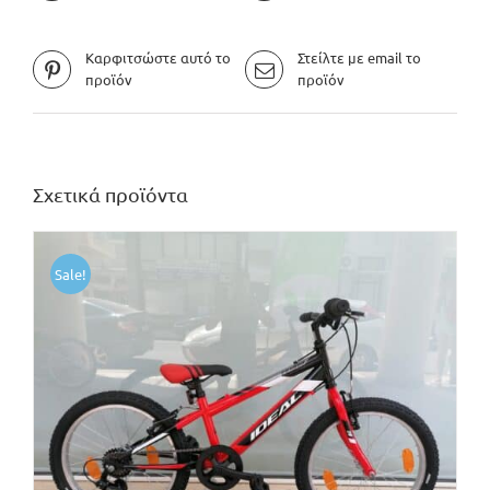
Καρφιτσώστε αυτό το
Στείλτε με email το
προϊόν
προϊόν
Σχετικά προϊόντα
Sale!