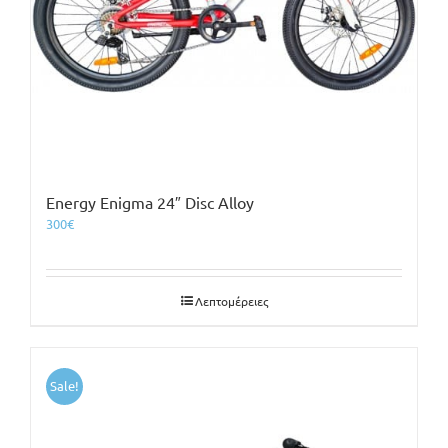
Energy Enigma 24″ Disc Alloy
300
€
Λεπτομέρειες
Sale!