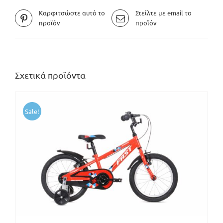
Καρφιτσώστε αυτό το
Στείλτε με email το
προϊόν
προϊόν
Σχετικά προϊόντα
Sale!