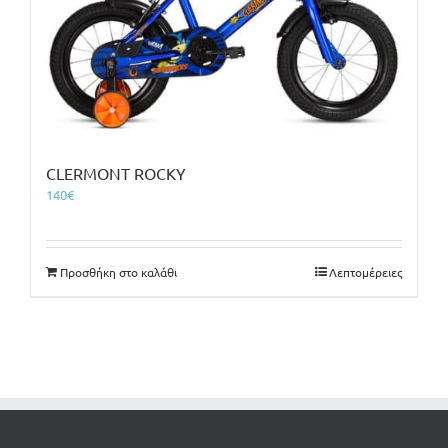
CLERMONT ROCKY
140
€
Προσθήκη στο καλάθι
Λεπτομέρειες