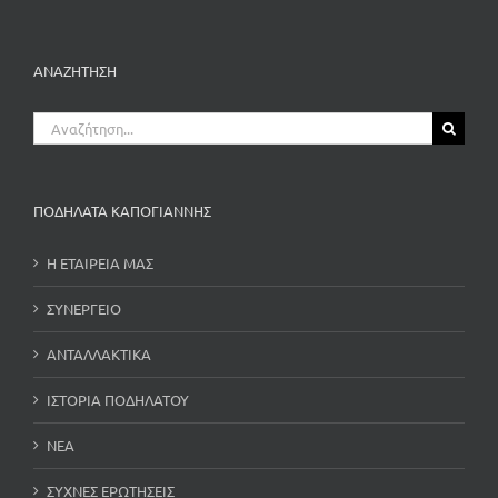
ΑΝΑΖΗΤΗΣΗ
Αναζήτηση
για:
ΠΟΔΗΛΑΤΑ ΚΑΠΟΓΙΑΝΝΗΣ
Η ΕΤΑΙΡΕΙΑ ΜΑΣ
ΣΥΝΕΡΓΕΙΟ
ΑΝΤΑΛΛΑΚΤΙΚΑ
ΙΣΤΟΡΙΑ ΠΟΔΗΛΑΤΟΥ
ΝΕΑ
ΣΥΧΝΕΣ ΕΡΩΤΗΣΕΙΣ