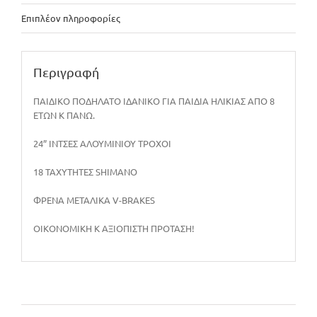
Επιπλέον πληροφορίες
Περιγραφή
ΠΑΙΔΙΚΟ ΠΟΔΗΛΑΤΟ ΙΔΑΝΙΚΟ ΓΙΑ ΠΑΙΔΙΑ ΗΛΙΚΙΑΣ ΑΠΟ 8
ΕΤΩΝ Κ ΠΑΝΩ.
24” ΙΝΤΣΕΣ ΑΛΟΥΜΙΝΙΟΥ ΤΡΟΧΟΙ
18 ΤΑΧΥΤΗΤΕΣ SHIMANO
ΦΡΕΝΑ ΜΕΤΑΛΙΚΑ V-BRAKES
ΟΙΚΟΝΟΜΙΚΗ Κ ΑΞΙΟΠΙΣΤΗ ΠΡΟΤΑΣΗ!