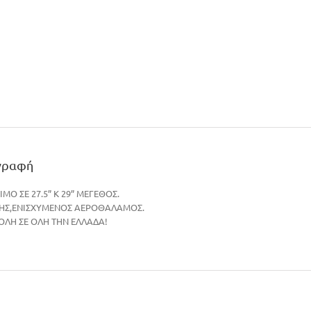
γραφή
ΙΜΟ ΣΕ 27.5” Κ 29” ΜΕΓΕΘΟΣ.
ΗΣ,ΕΝΙΣΧΥΜΕΝΟΣ ΑΕΡΟΘΑΛΑΜΟΣ.
ΛΗ ΣΕ ΟΛΗ ΤΗΝ ΕΛΛΑΔΑ!