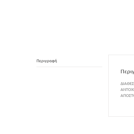
Περιγραφή
Περι
ΔΙΑΘΕΣ
ΑΝΤΟΧ
ΑΠΟΣΤΟ