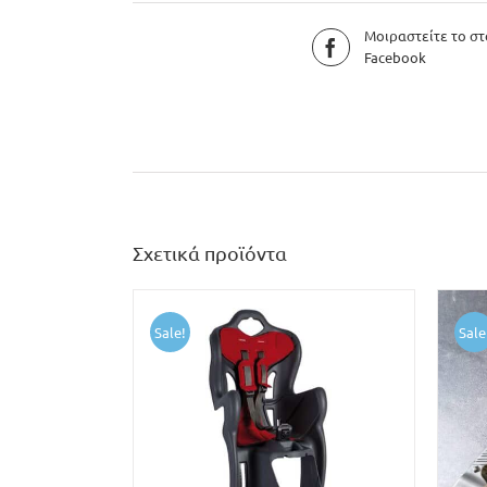
Μοιραστείτε το στ
Facebook
Σχετικά προϊόντα
Sale!
Sale