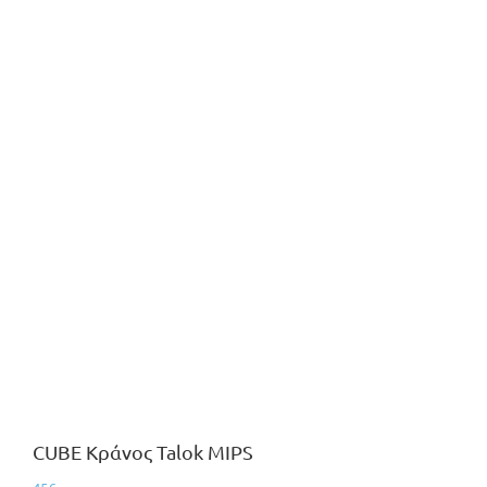
CUBE Κράνος Talok MIPS