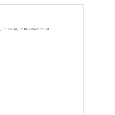
e, SIC Mount, FM Kickstand Mount