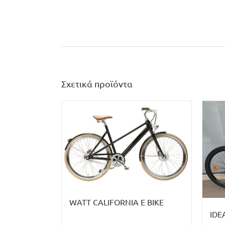
Σχετικά προϊόντα
WATT CALIFORNIA E BIKE
IDE