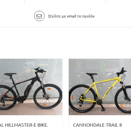
Στείλτε με email το προϊόν
AL HILLMASTER-E BIKE.
CANNONDALE TRAIL 8