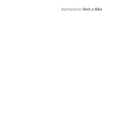
Κατηγορία:
Rent a Bike