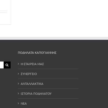
ΠΟΔΗΛΑΤΑ ΚΑΠΟΓΙΑΝΝΗΣ
Η ΕΤΑΙΡΕΙΑ ΜΑΣ
ΣΥΝΕΡΓΕΙΟ
ΑΝΤΑΛΛΑΚΤΙΚΑ
ΙΣΤΟΡΙΑ ΠΟΔΗΛΑΤΟΥ
ΝΕΑ