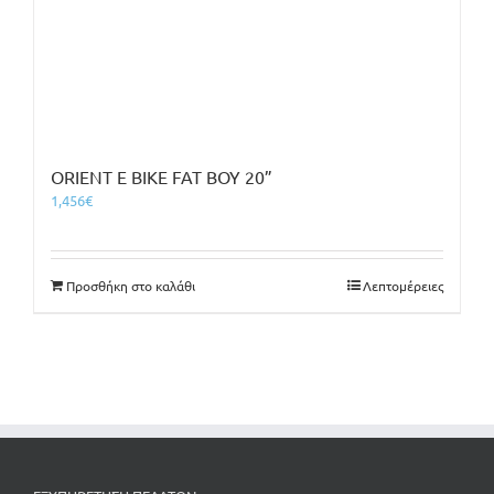
ORIENT E BIKE FAT BOY 20”
1,456
€
Προσθήκη στο καλάθι
Λεπτομέρειες