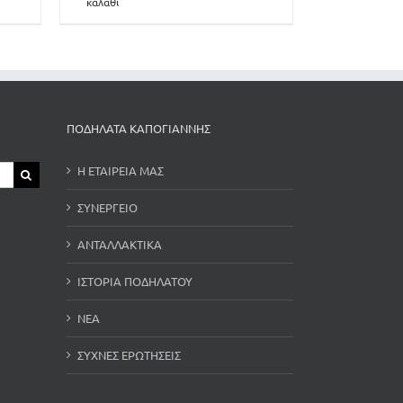
καλάθι
ΠΟΔΗΛΑΤΑ ΚΑΠΟΓΙΑΝΝΗΣ
Η ΕΤΑΙΡΕΙΑ ΜΑΣ
ΣΥΝΕΡΓΕΙΟ
ΑΝΤΑΛΛΑΚΤΙΚΑ
ΙΣΤΟΡΙΑ ΠΟΔΗΛΑΤΟΥ
ΝΕΑ
ΣΥΧΝΕΣ ΕΡΩΤΗΣΕΙΣ