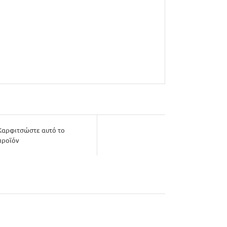
Καρφιτσώστε αυτό το
προϊόν