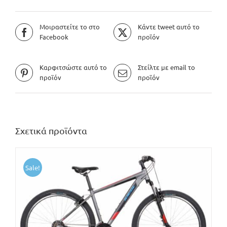
Μοιραστείτε το στο
Κάντε tweet αυτό το
Facebook
προϊόν
Καρφιτσώστε αυτό το
Στείλτε με email το
προϊόν
προϊόν
Σχετικά προϊόντα
Sale!