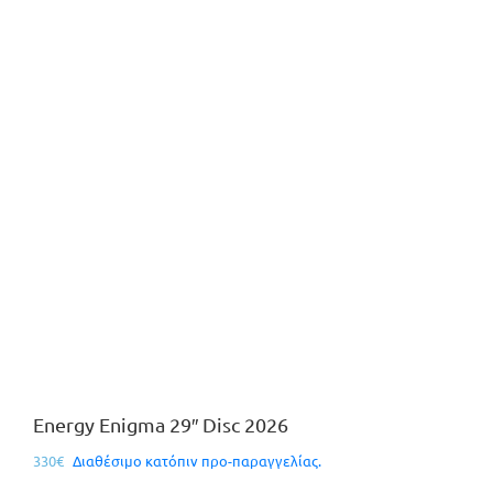
Energy Enigma 29″ Disc 2026
330
€
Διαθέσιμο κατόπιν προ-παραγγελίας.