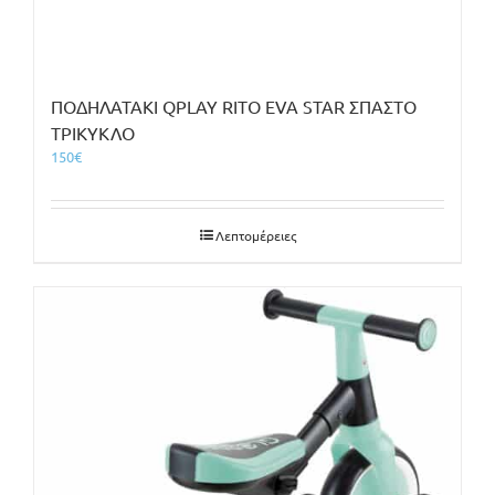
ΠΟΔΗΛΑΤΑΚΙ QPLAY RITO EVA STAR ΣΠΑΣΤΟ
ΤΡΙΚΥΚΛΟ
150
€
Λεπτομέρειες