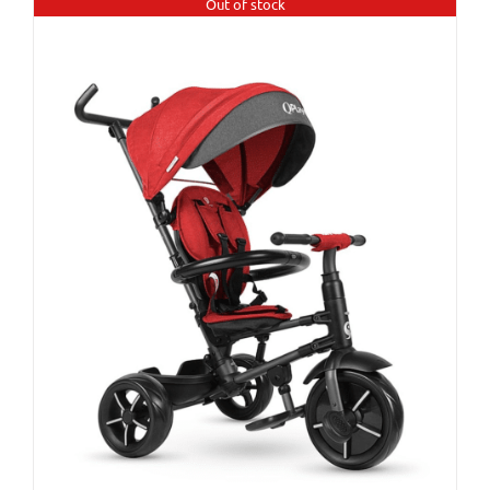
Out of stock