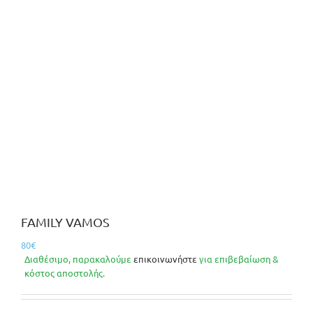
FAMILY VAMOS
80
€
Διαθέσιμο, παρακαλούμε
επικοινωνήστε
για επιβεβαίωση &
κόστος αποστολής.