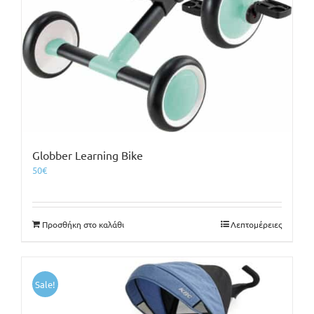
Globber Learning Bike
50
€
Προσθήκη στο καλάθι
Λεπτομέρειες
Sale!