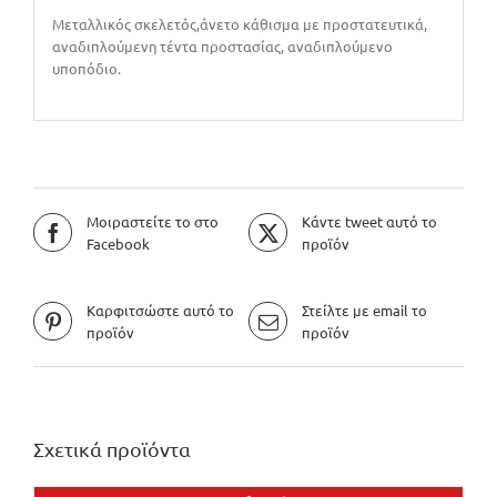
Μεταλλικός σκελετός,άνετο κάθισμα με προστατευτικά,
αναδιπλούμενη τέντα προστασίας, αναδιπλούμενο
υποπόδιο.
Μοιραστείτε το στο
Κάντε tweet αυτό το
Facebook
προϊόν
Καρφιτσώστε αυτό το
Στείλτε με email το
προϊόν
προϊόν
Σχετικά προϊόντα