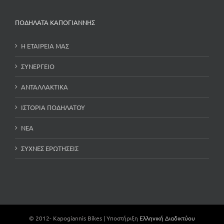
ΠΟΔΗΛΑΤΑ ΚΑΠΟΓΙΑΝΝΗΣ
Η ΕΤΑΙΡΕΙΑ ΜΑΣ
ΣΥΝΕΡΓΕΙΟ
ΑΝΤΑΛΛΑΚΤΙΚΑ
ΙΣΤΟΡΙΑ ΠΟΔΗΛΑΤΟΥ
ΝΕΑ
ΣΥΧΝΕΣ ΕΡΩΤΗΣΕΙΣ
© 2012-
Kapogiannis Bikes | Υποστήριξη
Ελληνική Διαδικτύου