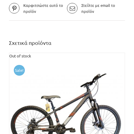
Καρφιτσώστε αυτό το
Στείλτε με email το
προϊόν
προϊόν
Σχετικά προϊόντα
Out of stock
Sale!