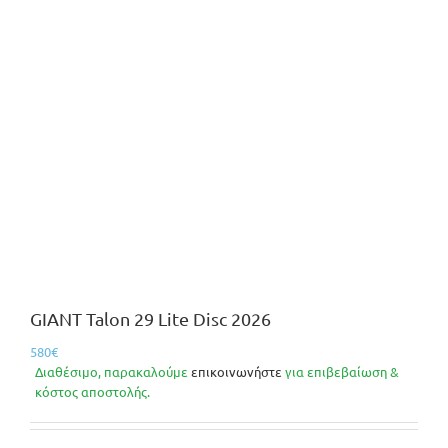
GIANT Talon 29 Lite Disc 2026
580
€
Διαθέσιμο, παρακαλούμε
επικοινωνήστε
για επιβεβαίωση &
κόστος αποστολής.