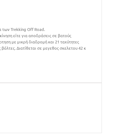
α των Trekking Off Road.
κίνηση είτε για αποδράσεις σε βατούς
τηση με μικρή διαδρομή και 21 ταχύτητες
βόλτες. Διατίθεται σε μεγεθος σκελετου 42 κ