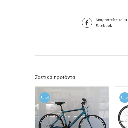
Μοιραστείτε το στ
Facebook
Σχετικά προϊόντα
Sale!
Sale