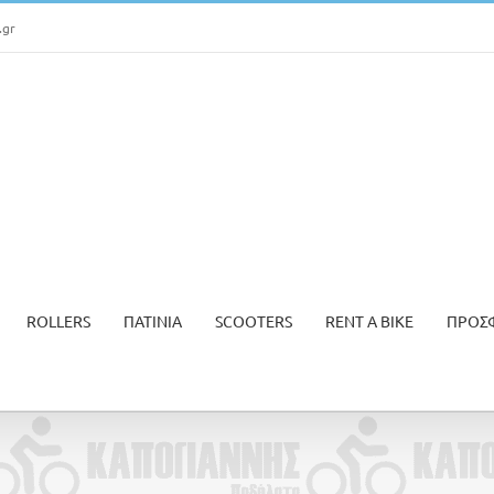
.gr
ROLLERS
ΠΑΤΙΝΙΑ
SCOOTERS
RENT A BIKE
ΠΡΟΣ