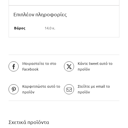
Επιπλέον πληροφορίες
Βάρος
14.0 κ.
Μοιραστείτε το στο
Κάντε tweet αυτό το
Facebook
προϊόν
Καρφιτσώστε αυτό το
Στείλτε με email το
προϊόν
προϊόν
Σχετικά προϊόντα