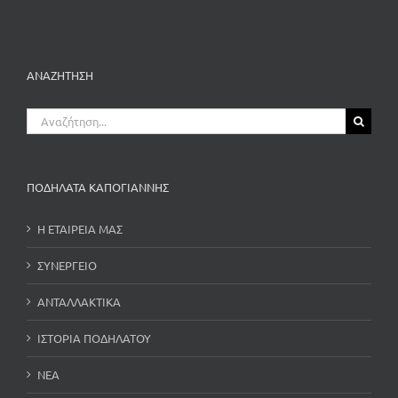
ΑΝΑΖΗΤΗΣΗ
Αναζήτηση
για:
ΠΟΔΗΛΑΤΑ ΚΑΠΟΓΙΑΝΝΗΣ
Η ΕΤΑΙΡΕΙΑ ΜΑΣ
ΣΥΝΕΡΓΕΙΟ
ΑΝΤΑΛΛΑΚΤΙΚΑ
ΙΣΤΟΡΙΑ ΠΟΔΗΛΑΤΟΥ
ΝΕΑ