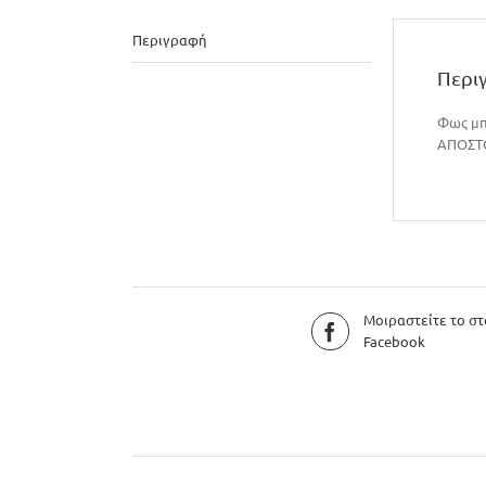
Περιγραφή
Περι
Φως μπ
ΑΠΟΣΤΟ
Μοιραστείτε το στ
Facebook