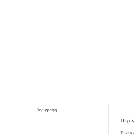
Περιγραφή
Περι
Το νέο 