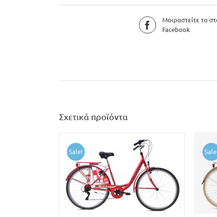
Μοιραστείτε το στ
Facebook
Σχετικά προϊόντα
Sale!
Sale