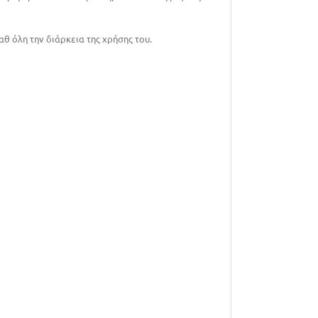
 όλη την διάρκεια της χρήσης του.