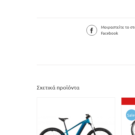
Μοιραστείτε το στ
Facebook
Σχετικά προϊόντα
Sale