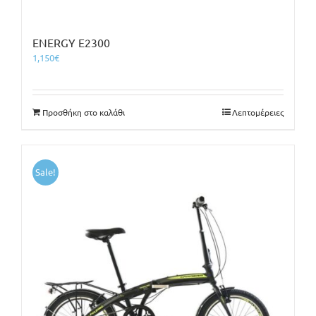
ENERGY E2300
1,150
€
Προσθήκη στο καλάθι
Λεπτομέρειες
Sale!