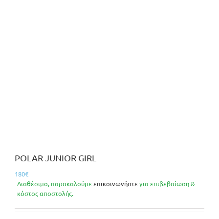
POLAR JUNIOR GIRL
180
€
Διαθέσιμο, παρακαλούμε
επικοινωνήστε
για επιβεβαίωση &
κόστος αποστολής.