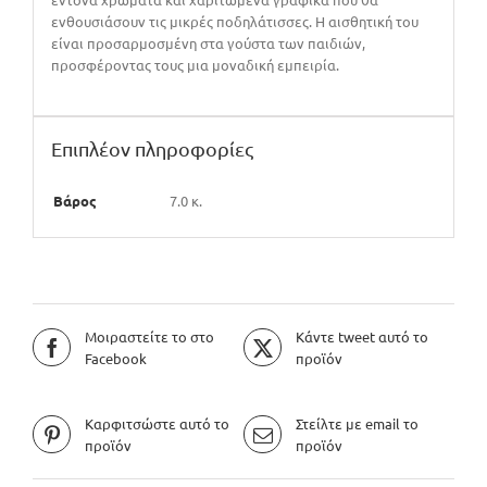
ενθουσιάσουν τις μικρές ποδηλάτισσες. Η αισθητική του
είναι προσαρμοσμένη στα γούστα των παιδιών,
προσφέροντας τους μια μοναδική εμπειρία.
Επιπλέον πληροφορίες
Βάρος
7.0 κ.
Μοιραστείτε το στο
Κάντε tweet αυτό το
Facebook
προϊόν
Καρφιτσώστε αυτό το
Στείλτε με email το
προϊόν
προϊόν