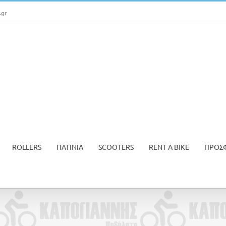
.gr
ROLLERS
ΠΑΤΙΝΙΑ
SCOOTERS
RENT A BIKE
ΠΡΟΣ