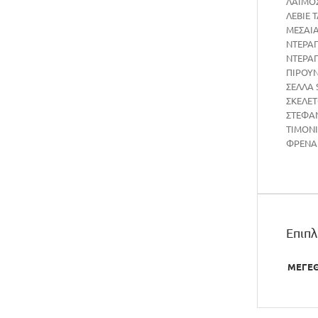
ΛΑΙΜΟΣ 
ΛΕΒΙΕ 
ΜΕΣΑΙΑ
ΝΤΕΡΑΓ
ΝΤΕΡΑΓ
ΠΙΡΟΥΝΙ
ΣΕΛΛΑ S
ΣΚΕΛΕ
ΣΤΕΦΑΝΙ
ΤΙΜΟΝΙ
ΦΡΕΝΑ 
Επιπ
ΜΕΓΕ