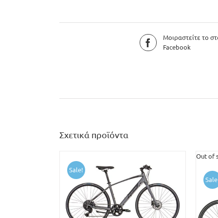
Μοιραστείτε το στ
Facebook
Σχετικά προϊόντα
Out of 
Sale!
Sale