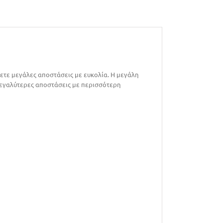
ψετε μεγάλες αποστάσεις με ευκολία. Η μεγάλη
μεγαλύτερες αποστάσεις με περισσότερη