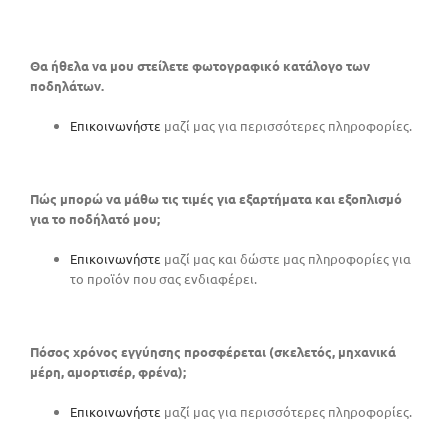
Θα ήθελα να μου στείλετε φωτογραφικό κατάλογο των
ποδηλάτων.
Επικοινωνήστε
μαζί μας για περισσότερες πληροφορίες.
Πώς μπορώ να μάθω τις τιμές για εξαρτήματα και εξοπλισμό
για το ποδήλατό μου;
Επικοινωνήστε
μαζί μας και δώστε μας πληροφορίες για
το προϊόν που σας ενδιαφέρει.
Πόσος χρόνος εγγύησης προσφέρεται (σκελετός, μηχανικά
μέρη, αμορτισέρ, φρένα);
Επικοινωνήστε
μαζί μας για περισσότερες πληροφορίες.