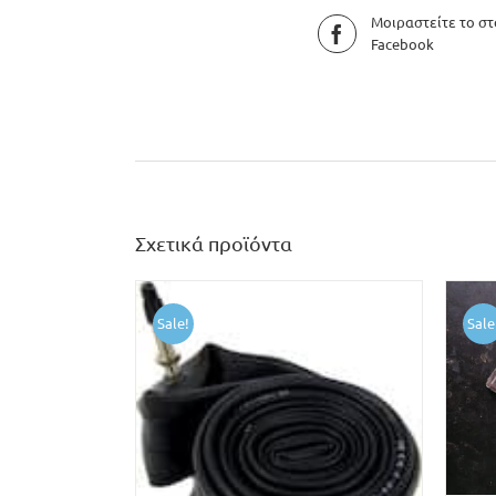
Μοιραστείτε το στ
Facebook
Σχετικά προϊόντα
Sale!
Sale