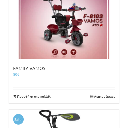
FAMILY VAMOS
80
€
Προσθήκη στο καλάθι
Λεπτομέρειες
Sale!