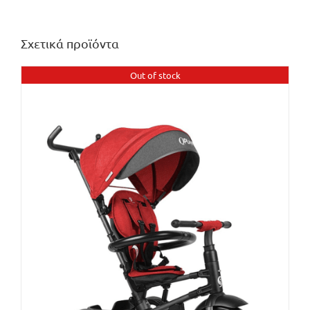
Σχετικά προϊόντα
Out of stock