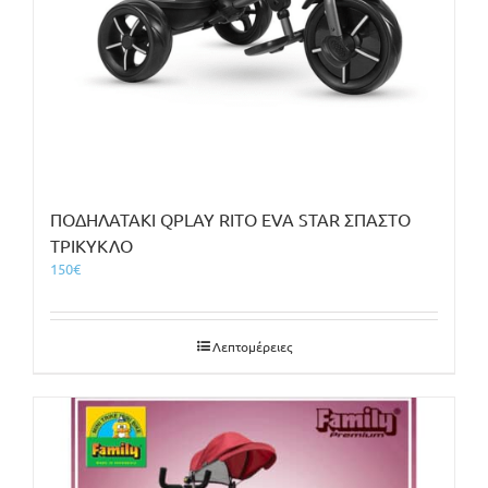
ΠΟΔΗΛΑΤΑΚΙ QPLAY RITO EVA STAR ΣΠΑΣΤΟ
ΤΡΙΚΥΚΛΟ
150
€
Λεπτομέρειες