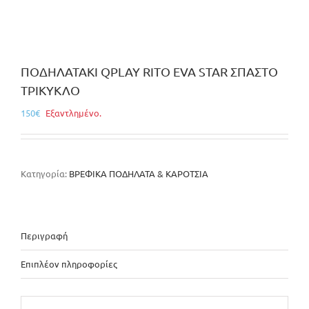
ΠΟΔΗΛΑΤΑΚΙ QPLAY RITO EVA STAR ΣΠΑΣΤΟ
ΤΡΙΚΥΚΛΟ
150
€
Εξαντλημένο.
Κατηγορία:
ΒΡΕΦΙΚΑ ΠΟΔΗΛΑΤΑ & ΚΑΡΟΤΣΙΑ
Περιγραφή
Επιπλέον πληροφορίες