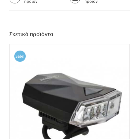
προϊόν
προϊόν
Σχετικά προϊόντα
Sale!