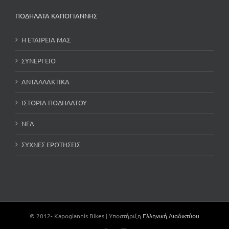
ΠΟΔΗΛΑΤΑ ΚΑΠΟΓΙΑΝΝΗΣ
Η ΕΤΑΙΡΕΙΑ ΜΑΣ
ΣΥΝΕΡΓΕΙΟ
ΑΝΤΑΛΛΑΚΤΙΚΑ
ΙΣΤΟΡΙΑ ΠΟΔΗΛΑΤΟΥ
ΝΕΑ
ΣΥΧΝΕΣ ΕΡΩΤΗΣΕΙΣ
© 2012-
Kapogiannis Bikes | Υποστήριξη
Ελληνική Διαδικτύου