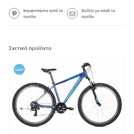
Καρφιτσώστε αυτό το
Στείλτε με email το
προϊόν
προϊόν
Σχετικά προϊόντα
Sale!