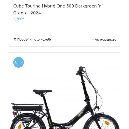
Cube Touring Hybrid One 500 Darkgreen ‘n’
Green – 2024
2,700
€
Προσθήκη στο καλάθι
Λεπτομέρειες
Sale!