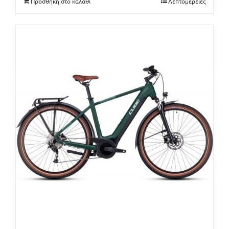
Προσθήκη στο καλάθι
Λεπτομέρειες