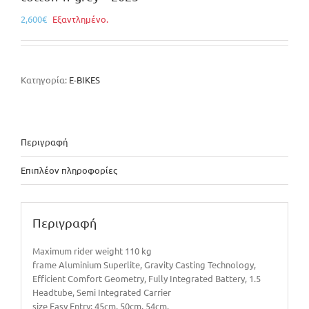
2,600
€
Εξαντλημένο.
Κατηγορία:
E-BIKES
Περιγραφή
Επιπλέον πληροφορίες
Περιγραφή
Maximum rider weight 110 kg
frame Aluminium Superlite, Gravity Casting Technology,
Efficient Comfort Geometry, Fully Integrated Battery, 1.5
Headtube, Semi Integrated Carrier
size Easy Entry: 45cm, 50cm, 54cm.