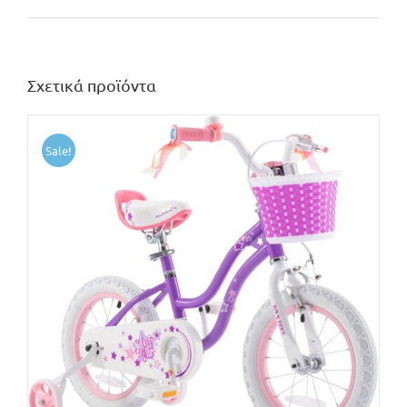
Σχετικά προϊόντα
Sale!