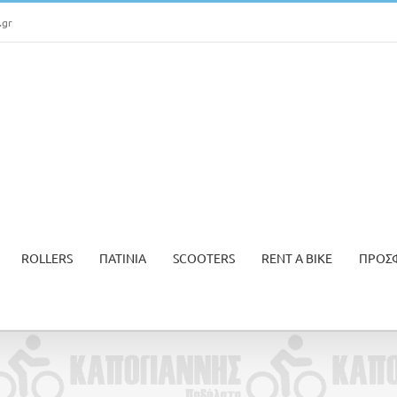
.gr
ROLLERS
ΠΑΤΙΝΙΑ
SCOOTERS
RENT A BIKE
ΠΡΟΣ