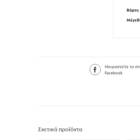
Βάρος
Μέγεθ
Μοιραστείτε το στ
Facebook
Σχετικά προϊόντα