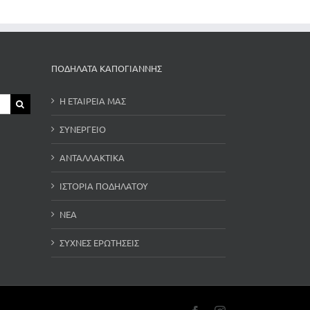
ΠΟΔΗΛΑΤΑ ΚΑΠΟΓΙΑΝΝΗΣ
Η ΕΤΑΙΡΕΙΑ ΜΑΣ
ΣΥΝΕΡΓΕΙΟ
ΑΝΤΑΛΛΑΚΤΙΚΑ
ΙΣΤΟΡΙΑ ΠΟΔΗΛΑΤΟΥ
ΝΕΑ
ΣΥΧΝΕΣ ΕΡΩΤΗΣΕΙΣ