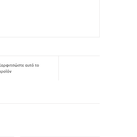
Καρφιτσώστε αυτό το
προϊόν