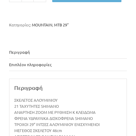
XC
150
ποσότητα
Κατηγορίες:
MOUNTAIN
,
MTB 29"
Περιγραφή
Επιπλέον πληροφορίες
Περιγραφή
ΣΚΕΛΕΤΟΣ ΑΛΟΥΜΙΝΙΟΥ
21 ΤΑΧΥΤΗΤΕΣ SHIMANO
ΑΝΑΡΤΗΣΗ ΖΟΟΜ ΜΕ ΡΥΘΜΙΣΗ Κ ΚΛΕΙΔΩΜΑ
ΦΡΕΝΑ ΥΔΡΑΥΛΙΚΑ ΔΙΣΚΟΦΡΕΝΑ SHIMANO
ΤΡΟΧΟΙ 29” ΙΝΤΣΕΣ ΑΛΟΥΜΙΝΙΟΥ ΕΝΙΣΧΥΜΕΝΟΙ
ΜΕΓΕΘΟΣ ΣΚΕΛΕΤΟΥ 46cm