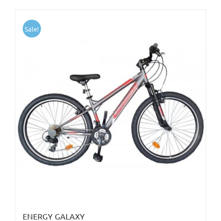
Sale!
ENERGY GALAXY