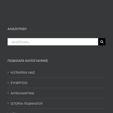
ΑΝΑΖΗΤΗΣΗ
Αναζήτηση
για:
ΠΟΔΗΛΑΤΑ ΚΑΠΟΓΙΑΝΝΗΣ
Η ΕΤΑΙΡΕΙΑ ΜΑΣ
ΣΥΝΕΡΓΕΙΟ
ΑΝΤΑΛΛΑΚΤΙΚΑ
ΙΣΤΟΡΙΑ ΠΟΔΗΛΑΤΟΥ