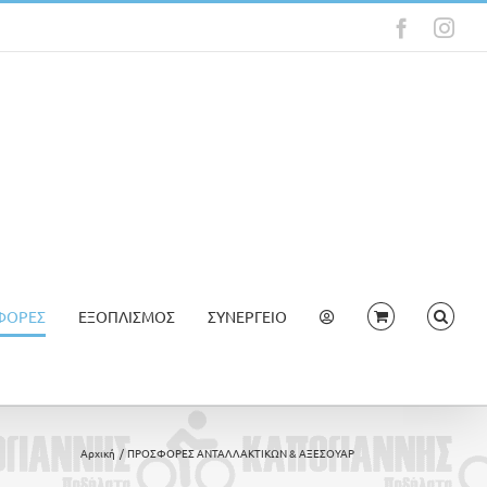
Faceboo
Ins
ΦΟΡΕΣ
ΕΞΟΠΛΙΣΜΟΣ
ΣΥΝΕΡΓΕΙΟ
Αρχική
ΠΡΟΣΦΟΡΕΣ ΑΝΤΑΛΛΑΚΤΙΚΩΝ & ΑΞΕΣΟΥΑΡ