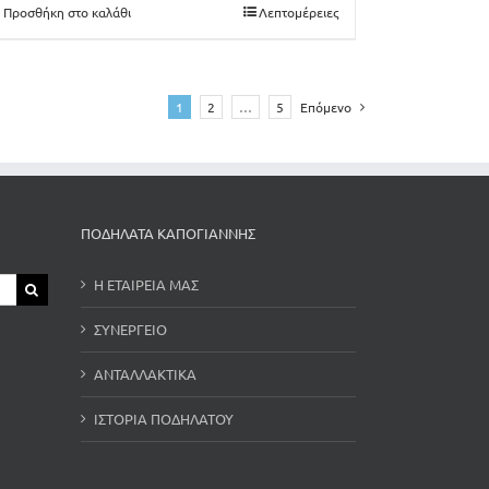
Προσθήκη στο καλάθι
Λεπτομέρειες
1
2
…
5
Επόμενο
ΠΟΔΗΛΑΤΑ ΚΑΠΟΓΙΑΝΝΗΣ
Η ΕΤΑΙΡΕΙΑ ΜΑΣ
ΣΥΝΕΡΓΕΙΟ
ΑΝΤΑΛΛΑΚΤΙΚΑ
ΙΣΤΟΡΙΑ ΠΟΔΗΛΑΤΟΥ
ΝΕΑ