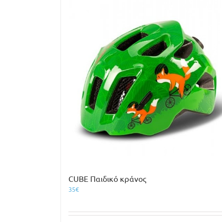
CUBE Παιδικό κράνος
35
€