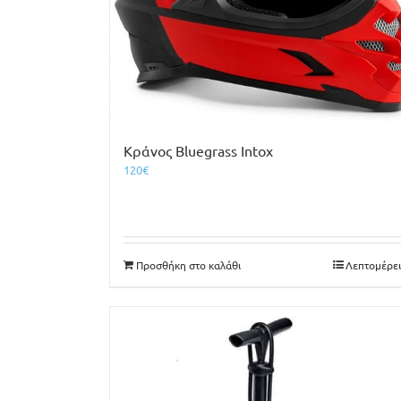
Κράνος Bluegrass Intox
120
€
Προσθήκη στο καλάθι
Λεπτομέρει